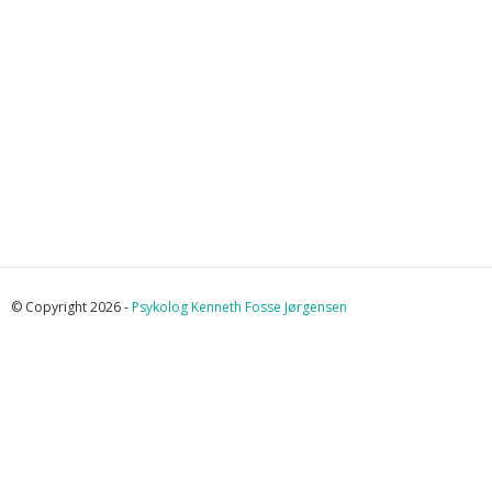
© Copyright 2026 -
Psykolog Kenneth Fosse Jørgensen