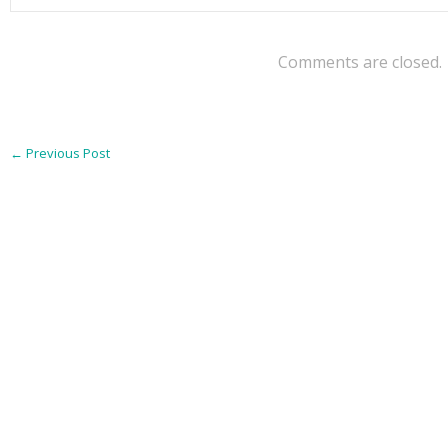
Comments are closed.
←
Previous Post