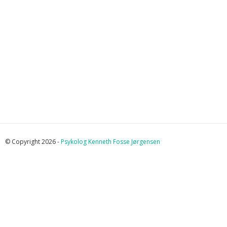
© Copyright 2026 -
Psykolog Kenneth Fosse Jørgensen